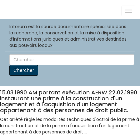
Togg
navig
Inforum est la source documentaire spécialisée dans
la recherche, la conservation et la mise à disposition
d’informations juridiques et administratives destinées
aux pouvoirs locaux.
Chercher
15.03.1990 AM portant exécution AERW 22.02.1990
instaurant une prime à la construction d'un
logement et à l'acquisition d'un logement
appartenant à des personnes de droit public.
Cet arrêté règle les modalités techniques d'octroi de la prime à
la construction et de la prime à l'acquisition d'un logement
appartenant à des personnes de droit ...