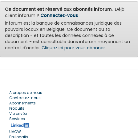
Ce document est réservé aux abonnés inforum.
Déjà
client inforum ?
Connectez-vous
inforum est la banque de connaissances juridique des
pouvoirs locaux en Belgique. Ce document ou sa
description - et toutes les données connexes à ce
document - est consultable dans inforum moyennant un
contrat d'accès.
Cliquez ici pour vous abonner
A propos de nous
Contactez-nous
Abonnements
Produits
Vie privée
Services
UVCW
Brulocalis