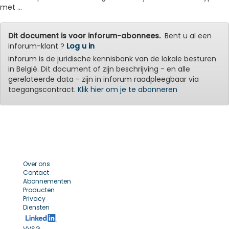
met ...
Dit document is voor inforum-abonnees.
Bent u al een
inforum-klant ?
Log u in
inforum is de juridische kennisbank van de lokale besturen
in België. Dit document of zijn beschrijving - en alle
gerelateerde data - zijn in inforum raadpleegbaar via
toegangscontract.
Klik hier om je te abonneren
Over ons
Contact
Abonnementen
Producten
Privacy
Diensten
VVSG