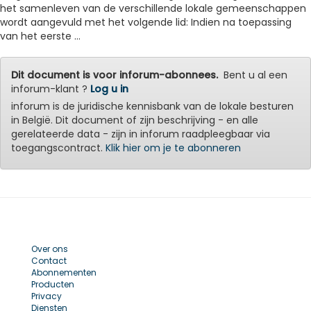
het samenleven van de verschillende lokale gemeenschappen
wordt aangevuld met het volgende lid: Indien na toepassing
van het eerste ...
Dit document is voor inforum-abonnees.
Bent u al een
inforum-klant ?
Log u in
inforum is de juridische kennisbank van de lokale besturen
in België. Dit document of zijn beschrijving - en alle
gerelateerde data - zijn in inforum raadpleegbaar via
toegangscontract.
Klik hier om je te abonneren
Over ons
Contact
Abonnementen
Producten
Privacy
Diensten