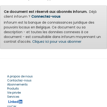
Ce document est réservé aux abonnés inforum.
Déjà
client inforum ?
Connectez-vous
inforum est la banque de connaissances juridique des
pouvoirs locaux en Belgique. Ce document ou sa
description - et toutes les données connexes à ce
document - est consultable dans inforum moyennant un
contrat d'accès.
Cliquez ici pour vous abonner
A propos de nous
Contactez-nous
Abonnements
Produits
Vie privée
Services
UVCW