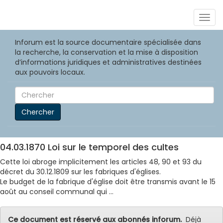
Togg
navig
Inforum est la source documentaire spécialisée dans
la recherche, la conservation et la mise à disposition
d’informations juridiques et administratives destinées
aux pouvoirs locaux.
Chercher
04.03.1870 Loi sur le temporel des cultes
Cette loi abroge implicitement les articles 48, 90 et 93 du
décret du 30.12.1809 sur les fabriques d'églises.
Le budget de la fabrique d'église doit être transmis avant le 15
août au conseil communal qui ...
Ce document est réservé aux abonnés inforum.
Déjà