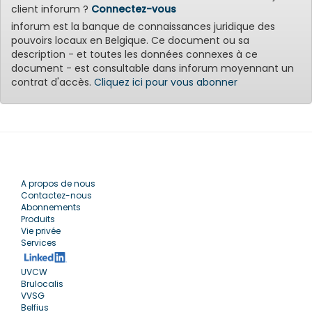
client inforum ?
Connectez-vous
inforum est la banque de connaissances juridique des
pouvoirs locaux en Belgique. Ce document ou sa
description - et toutes les données connexes à ce
document - est consultable dans inforum moyennant un
contrat d'accès.
Cliquez ici pour vous abonner
A propos de nous
Contactez-nous
Abonnements
Produits
Vie privée
Services
UVCW
Brulocalis
VVSG
Belfius