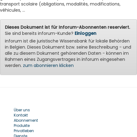
transport scolaire (obligations, modalités, modifications,
véhicules, ...
Dieses Dokument ist für Inforum-Abonnenten reserviert.
Sie sind bereits inforum-Kunde?
Einloggen
inforum ist die juristische Wissensbank für lokale Behörden
in Belgien. Dieses Dokument bzw. seine Beschreibung - und
alle zu diesem Dokument gehörenden Daten - können im
Rahmen eines Zugangsvertrages in inforum eingesehen
werden.
zum abonnieren klicken
Über uns
Kontakt
Abonnement
Produkte
Privatleben
Dienste