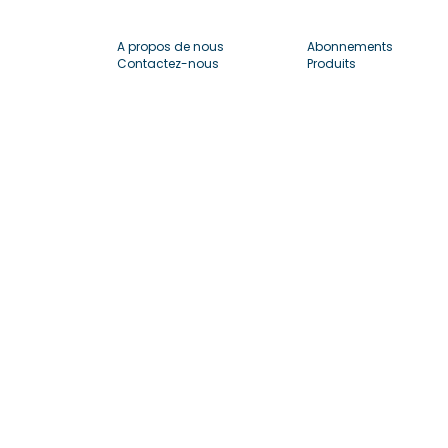
A propos de nous
Abonnements
Contactez-nous
Produits