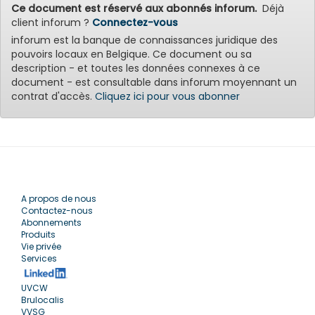
Ce document est réservé aux abonnés inforum.
Déjà
client inforum ?
Connectez-vous
inforum est la banque de connaissances juridique des
pouvoirs locaux en Belgique. Ce document ou sa
description - et toutes les données connexes à ce
document - est consultable dans inforum moyennant un
contrat d'accès.
Cliquez ici pour vous abonner
A propos de nous
Contactez-nous
Abonnements
Produits
Vie privée
Services
UVCW
Brulocalis
VVSG