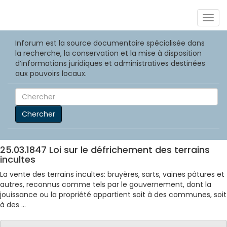
Togg
navig
Inforum est la source documentaire spécialisée dans
la recherche, la conservation et la mise à disposition
d’informations juridiques et administratives destinées
aux pouvoirs locaux.
Chercher
25.03.1847 Loi sur le défrichement des terrains
incultes
La vente des terrains incultes: bruyères, sarts, vaines pâtures et
autres, reconnus comme tels par le gouvernement, dont la
jouissance ou la propriété appartient soit à des communes, soit
à des ...