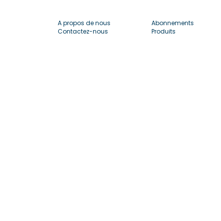
A propos de nous
Abonnements
Contactez-nous
Produits