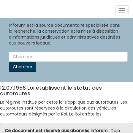
Togg
navig
Inforum est la source documentaire spécialisée dans
la recherche, la conservation et la mise à disposition
d’informations juridiques et administratives destinées
aux pouvoirs locaux.
Chercher
12.07.1956 Loi établissant le statut des
autoroutes
Le régime institué par cette loi s'applique aux autoroutes. Les
autoroutes sont réservées à la circulation des véhicules
automoteurs désignés par le Roi. Le Roi arrête les ...
Ce document est réservé aux abonnés inforum.
Déjà