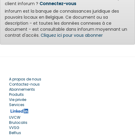
client inforum ?
Connectez-vous
inforum est la banque de connaissances juridique des
pouvoirs locaux en Belgique. Ce document ou sa
description - et toutes les données connexes à ce
document - est consultable dans inforum moyennant un
contrat d'accès.
Cliquez ici pour vous abonner
A propos de nous
Contactez-nous
Abonnements
Produits
Vie privée
Services
UVCW
Brulocalis
VVSG
Belfius