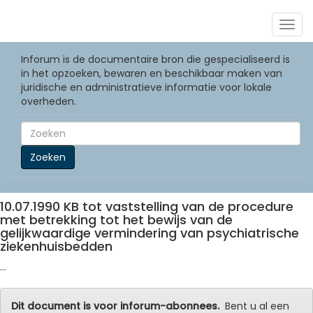
Togg
navig
Inforum is de documentaire bron die gespecialiseerd is
in het opzoeken, bewaren en beschikbaar maken van
juridische en administratieve informatie voor lokale
overheden.
Zoeken
10.07.1990 KB tot vaststelling van de procedure
met betrekking tot het bewijs van de
gelijkwaardige vermindering van psychiatrische
ziekenhuisbedden
...
Dit document is voor inforum-abonnees.
Bent u al een