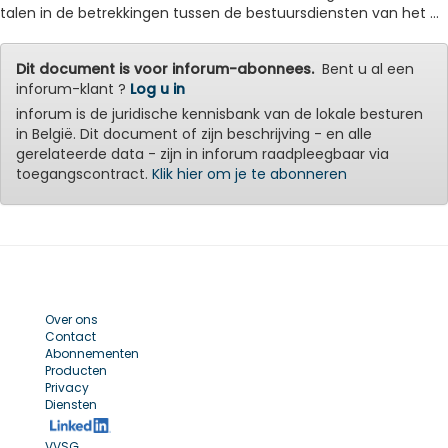
talen in de betrekkingen tussen de bestuursdiensten van het ...
Dit document is voor inforum-abonnees.
Bent u al een
inforum-klant ?
Log u in
inforum is de juridische kennisbank van de lokale besturen
in België. Dit document of zijn beschrijving - en alle
gerelateerde data - zijn in inforum raadpleegbaar via
toegangscontract.
Klik hier om je te abonneren
Over ons
Contact
Abonnementen
Producten
Privacy
Diensten
VVSG