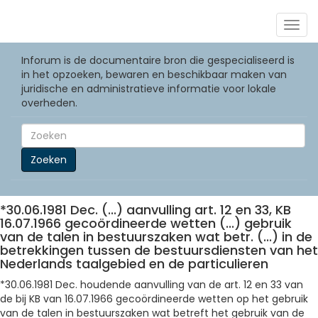
Togg
navig
Inforum is de documentaire bron die gespecialiseerd is
in het opzoeken, bewaren en beschikbaar maken van
juridische en administratieve informatie voor lokale
overheden.
Zoeken
*30.06.1981 Dec. (...) aanvulling art. 12 en 33, KB
16.07.1966 gecoördineerde wetten (...) gebruik
van de talen in bestuurszaken wat betr. (...) in de
betrekkingen tussen de bestuursdiensten van het
Nederlands taalgebied en de particulieren
*30.06.1981 Dec. houdende aanvulling van de art. 12 en 33 van
de bij KB van 16.07.1966 gecoördineerde wetten op het gebruik
van de talen in bestuurszaken wat betreft het gebruik van de