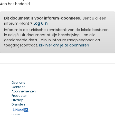
Aan het bedoeld ...
Dit document is voor inforum-abonnees.
Bent u al een
inforum-klant ?
Log u in
inforum is de juridische kennisbank van de lokale besturen
in België. Dit document of zijn beschrijving - en alle
gerelateerde data - zijn in inforum raadpleegbaar via
toegangscontract.
Klik hier om je te abonneren
Over ons
Contact
Abonnementen
Producten
Privacy
Diensten