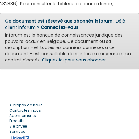
232886). Pour consulter le tableau de concordance,
Ce document est réservé aux abonnés inforum.
Déjà
client inforum ?
Connectez-vous
inforum est la banque de connaissances juridique des
pouvoirs locaux en Belgique. Ce document ou sa
description - et toutes les données connexes à ce
document - est consultable dans inforum moyennant un
contrat d'accès.
Cliquez ici pour vous abonner
A propos de nous
Contactez-nous
Abonnements
Produits
Vie privée
Services