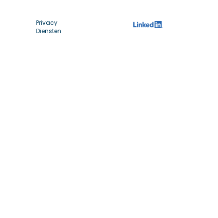
Privacy
Diensten