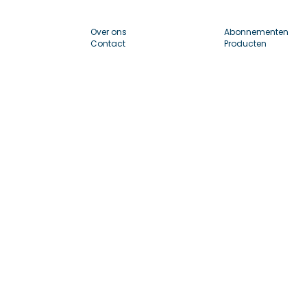
Over ons
Abonnementen
Contact
Producten