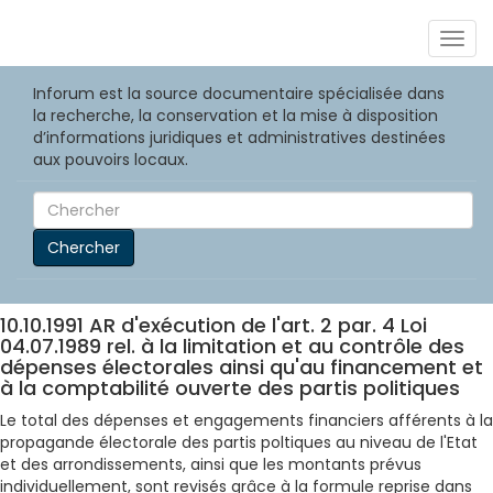
Togg
navig
Inforum est la source documentaire spécialisée dans
la recherche, la conservation et la mise à disposition
d’informations juridiques et administratives destinées
aux pouvoirs locaux.
Chercher
10.10.1991 AR d'exécution de l'art. 2 par. 4 Loi
04.07.1989 rel. à la limitation et au contrôle des
dépenses électorales ainsi qu'au financement et
à la comptabilité ouverte des partis politiques
Le total des dépenses et engagements financiers afférents à la
propagande électorale des partis poltiques au niveau de l'Etat
et des arrondissements, ainsi que les montants prévus
individuellement, sont revisés grâce à la formule reprise dans