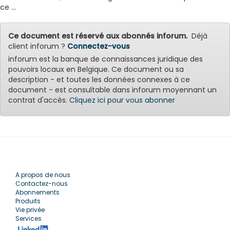
ce ...
Ce document est réservé aux abonnés inforum.
Déjà
client inforum ?
Connectez-vous
inforum est la banque de connaissances juridique des
pouvoirs locaux en Belgique. Ce document ou sa
description - et toutes les données connexes à ce
document - est consultable dans inforum moyennant un
contrat d'accès.
Cliquez ici pour vous abonner
A propos de nous
Contactez-nous
Abonnements
Produits
Vie privée
Services