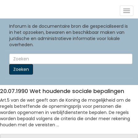
Togg
navig
Inforum is de documentaire bron die gespecialiseerd is
in het opzoeken, bewaren en beschikbaar maken van
juridische en administratieve informatie voor lokale
overheden.
Zoeken
20.07.1990 Wet houdende sociale bepalingen
Art.5 van de wet geeft aan de Koning de mogelijkheid om de
regels betreffende de opnemingsprijs voor personen die
worden opgenomen in verblijfdienstente bepalen. De regels
worden bepaald volgens de criteria die onder meer rekening
houden met de vereisten ...