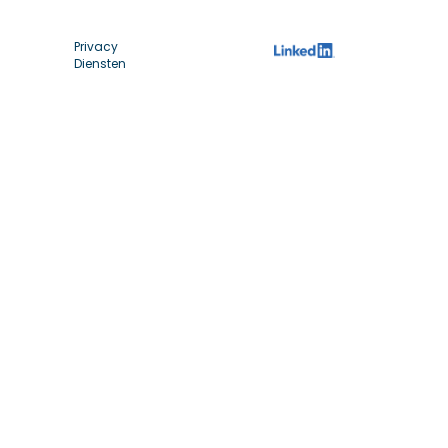
Privacy
Diensten