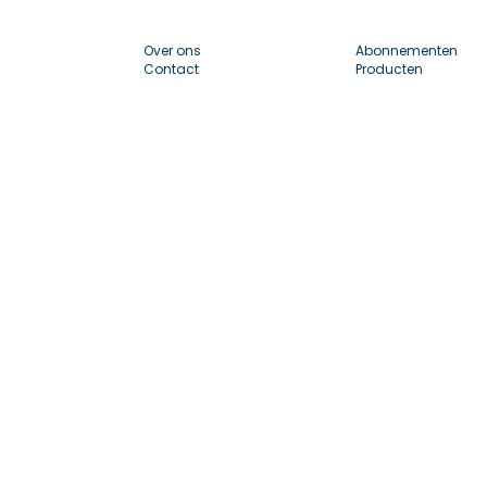
Over ons
Abonnementen
Contact
Producten