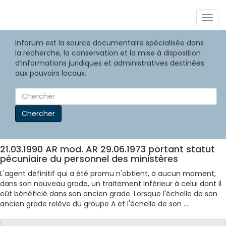
Togg
navig
Inforum est la source documentaire spécialisée dans
la recherche, la conservation et la mise à disposition
d’informations juridiques et administratives destinées
aux pouvoirs locaux.
Chercher
21.03.1990 AR mod. AR 29.06.1973 portant statut
pécuniaire du personnel des ministères
L'agent définitif qui a été promu n'obtient, à aucun moment,
dans son nouveau grade, un traitement inférieur à celui dont il
eût bénéficié dans son ancien grade. Lorsque l'échelle de son
ancien grade relève du groupe A et l'échelle de son ...