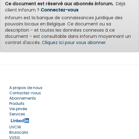
Ce document est réservé aux abonnés inforum.
Déjà
client inforum ?
Connectez-vous
inforum est la banque de connaissances juridique des
pouvoirs locaux en Belgique. Ce document ou sa
description - et toutes les données connexes à ce
document - est consultable dans inforum moyennant un
contrat d'accès.
Cliquez ici pour vous abonner
A propos de nous
Contactez-nous
Abonnements
Produits
Vie privée
Services
UVCW
Brulocalis
VVSG