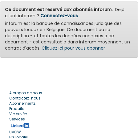
Ce document est réservé aux abonnés inforum.
Déjà
client inforum ?
Connectez-vous
inforum est la banque de connaissances juridique des
pouvoirs locaux en Belgique. Ce document ou sa
description - et toutes les données connexes à ce
document - est consultable dans inforum moyennant un
contrat d'accès.
Cliquez ici pour vous abonner
A propos de nous
Contactez-nous
Abonnements
Produits
Vie privée
Services
UVCW
Brulocalis