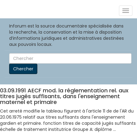
Togg
navig
Inforum est la source documentaire spécialisée dans
la recherche, la conservation et la mise à disposition
d’informations juridiques et administratives destinées
aux pouvoirs locaux.
Chercher
03.09.1991 AECF mod. la réglementation rel. aux
titres jugés suffisants, dans l'enseignement
maternel et primaire
Cet arreté modifie le tableau figurant à l'article 11 de de l'AR du
20.06.1975 relatif aux titres suffisants dans l'enseignement
gardien et primaire. fonction titres de capacité jugés suffisants
échelle de traitement institutrice Groupe A: diplôme ...