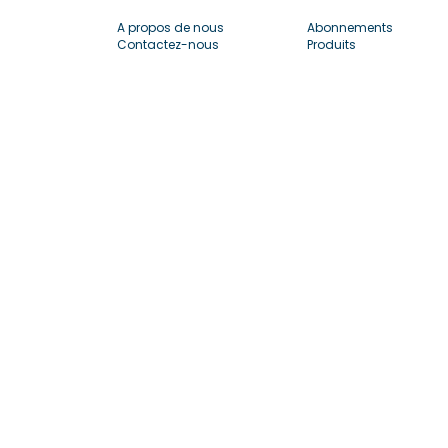
A propos de nous
Abonnements
Contactez-nous
Produits