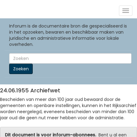
Togg
navig
Inforum is de documentaire bron die gespecialiseerd is
in het opzoeken, bewaren en beschikbaar maken van
juridische en administratieve informatie voor lokale
overheden.
Zoeken
24.06.1955 Archiefwet
Bescheiden van meer dan 100 jaar oud bewaard door de
gemeenten en openbare instellingen, kunnen in het Rijksarchief
worden neergelegd, eveneens bescheiden van minder dan 100
jaar oud die geen nut meer hebben voor de administratie.
Dit document is voor inforum-abonnees.
Bent u al een