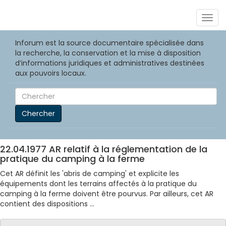
Togg
navig
Inforum est la source documentaire spécialisée dans
la recherche, la conservation et la mise à disposition
d’informations juridiques et administratives destinées
aux pouvoirs locaux.
Chercher
22.04.1977 AR relatif à la réglementation de la
pratique du camping à la ferme
Cet AR définit les 'abris de camping' et explicite les
équipements dont les terrains affectés à la pratique du
camping à la ferme doivent être pourvus. Par ailleurs, cet AR
contient des dispositions ...