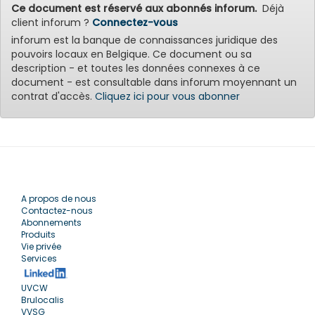
Ce document est réservé aux abonnés inforum.
Déjà
client inforum ?
Connectez-vous
inforum est la banque de connaissances juridique des
pouvoirs locaux en Belgique. Ce document ou sa
description - et toutes les données connexes à ce
document - est consultable dans inforum moyennant un
contrat d'accès.
Cliquez ici pour vous abonner
A propos de nous
Contactez-nous
Abonnements
Produits
Vie privée
Services
UVCW
Brulocalis
VVSG