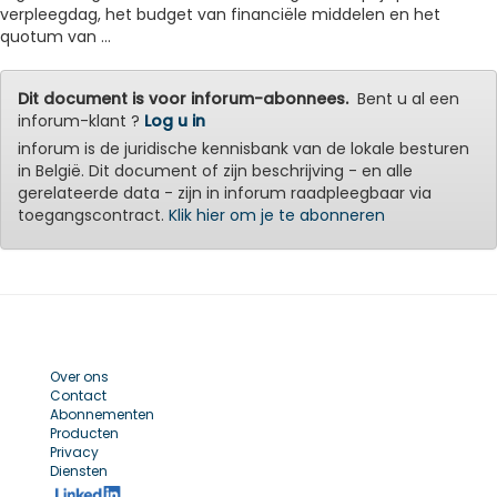
verpleegdag, het budget van financiële middelen en het
quotum van ...
Dit document is voor inforum-abonnees.
Bent u al een
inforum-klant ?
Log u in
inforum is de juridische kennisbank van de lokale besturen
in België. Dit document of zijn beschrijving - en alle
gerelateerde data - zijn in inforum raadpleegbaar via
toegangscontract.
Klik hier om je te abonneren
Over ons
Contact
Abonnementen
Producten
Privacy
Diensten