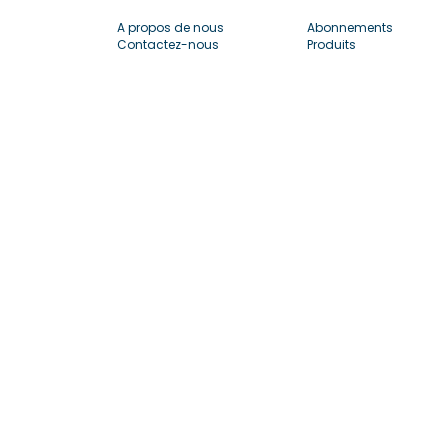
A propos de nous
Abonnements
Contactez-nous
Produits