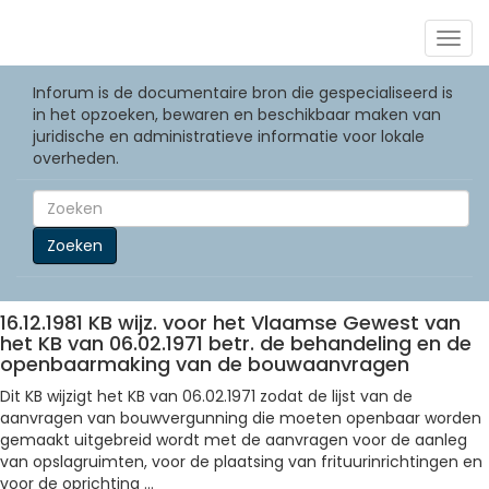
Togg
navig
Inforum is de documentaire bron die gespecialiseerd is
in het opzoeken, bewaren en beschikbaar maken van
juridische en administratieve informatie voor lokale
overheden.
Zoeken
16.12.1981 KB wijz. voor het Vlaamse Gewest van
het KB van 06.02.1971 betr. de behandeling en de
openbaarmaking van de bouwaanvragen
Dit KB wijzigt het KB van 06.02.1971 zodat de lijst van de
aanvragen van bouwvergunning die moeten openbaar worden
gemaakt uitgebreid wordt met de aanvragen voor de aanleg
van opslagruimten, voor de plaatsing van frituurinrichtingen en
voor de oprichting ...