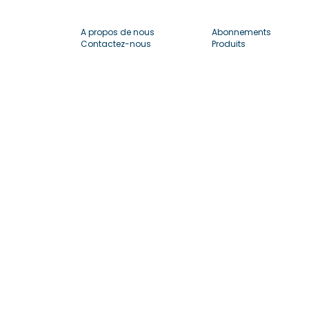
A propos de nous
Abonnements
Contactez-nous
Produits