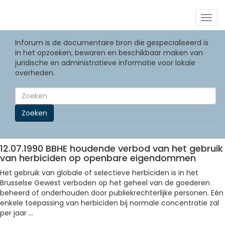
Togg
navig
Inforum is de documentaire bron die gespecialiseerd is
in het opzoeken, bewaren en beschikbaar maken van
juridische en administratieve informatie voor lokale
overheden.
Zoeken
12.07.1990 BBHE houdende verbod van het gebruik
van herbiciden op openbare eigendommen
Het gebruik van globale of selectieve herbiciden is in het
Brusselse Gewest verboden op het geheel van de goederen
beheerd of onderhouden door publiekrechterlijke personen. Eén
enkele toepassing van herbiciden bij normale concentratie zal
per jaar ...