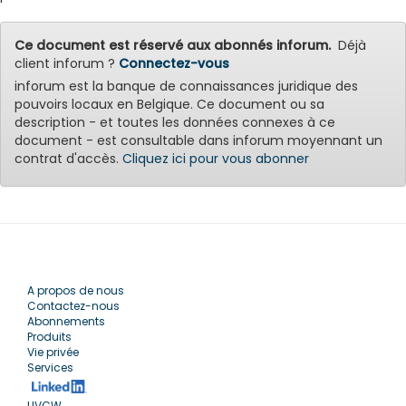
Ce document est réservé aux abonnés inforum.
Déjà
client inforum ?
Connectez-vous
inforum est la banque de connaissances juridique des
pouvoirs locaux en Belgique. Ce document ou sa
description - et toutes les données connexes à ce
document - est consultable dans inforum moyennant un
contrat d'accès.
Cliquez ici pour vous abonner
A propos de nous
Contactez-nous
Abonnements
Produits
Vie privée
Services
UVCW