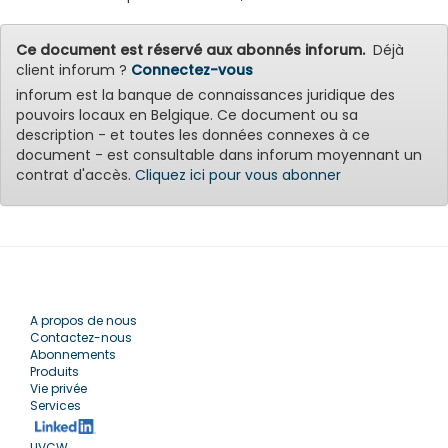
Ce document est réservé aux abonnés inforum.
Déjà
client inforum ?
Connectez-vous
inforum est la banque de connaissances juridique des
pouvoirs locaux en Belgique. Ce document ou sa
description - et toutes les données connexes à ce
document - est consultable dans inforum moyennant un
contrat d'accès.
Cliquez ici pour vous abonner
A propos de nous
Contactez-nous
Abonnements
Produits
Vie privée
Services
UVCW