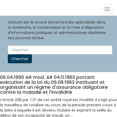
Togg
navig
Inforum est la source documentaire spécialisée dans
la recherche, la conservation et la mise à disposition
d’informations juridiques et administratives destinées
aux pouvoirs locaux.
Chercher
06.04.1990 AR mod. AR 04.11.1963 portant
exécution de la loi du 09.08.1963 instituant et
organisant un régime d'assurance obligatoire
contre la maladie et l'invalidité
L'article 228 par. 1 2° de cet arrêté royal est modifié. Il s'agit pour
le travailleur de totaliser au cours de la période prenant cours à
la date à laquelle il est devenu titulaire et expirant la veille du
début de son incapacité de travail, un ...