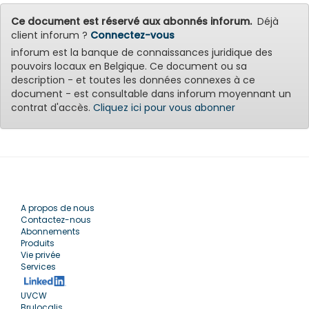
Ce document est réservé aux abonnés inforum.
Déjà
client inforum ?
Connectez-vous
inforum est la banque de connaissances juridique des
pouvoirs locaux en Belgique. Ce document ou sa
description - et toutes les données connexes à ce
document - est consultable dans inforum moyennant un
contrat d'accès.
Cliquez ici pour vous abonner
A propos de nous
Contactez-nous
Abonnements
Produits
Vie privée
Services
UVCW
Brulocalis