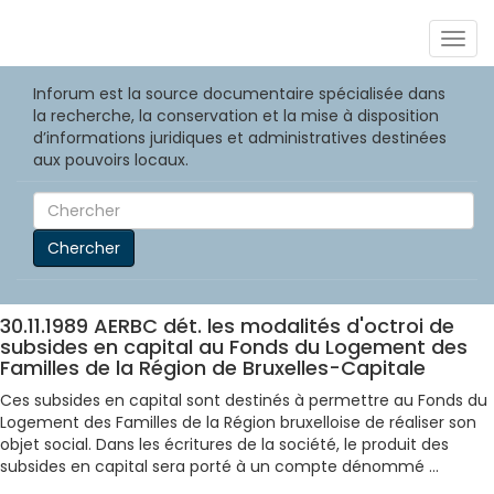
Togg
navig
Inforum est la source documentaire spécialisée dans
la recherche, la conservation et la mise à disposition
d’informations juridiques et administratives destinées
aux pouvoirs locaux.
Chercher
30.11.1989 AERBC dét. les modalités d'octroi de
subsides en capital au Fonds du Logement des
Familles de la Région de Bruxelles-Capitale
Ces subsides en capital sont destinés à permettre au Fonds du
Logement des Familles de la Région bruxelloise de réaliser son
objet social. Dans les écritures de la société, le produit des
subsides en capital sera porté à un compte dénommé ...