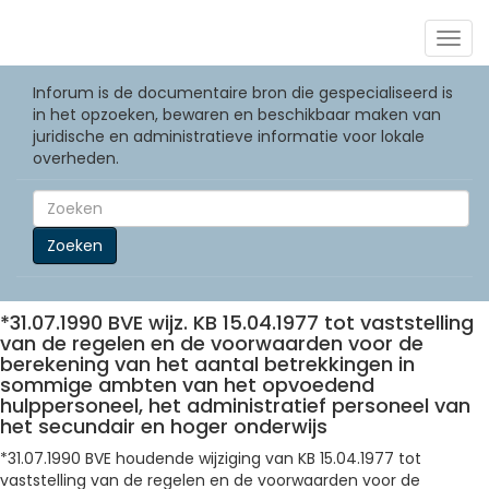
Togg
navig
Inforum is de documentaire bron die gespecialiseerd is
in het opzoeken, bewaren en beschikbaar maken van
juridische en administratieve informatie voor lokale
overheden.
Zoeken
*31.07.1990 BVE wijz. KB 15.04.1977 tot vaststelling
van de regelen en de voorwaarden voor de
berekening van het aantal betrekkingen in
sommige ambten van het opvoedend
hulppersoneel, het administratief personeel van
het secundair en hoger onderwijs
*31.07.1990 BVE houdende wijziging van KB 15.04.1977 tot
vaststelling van de regelen en de voorwaarden voor de