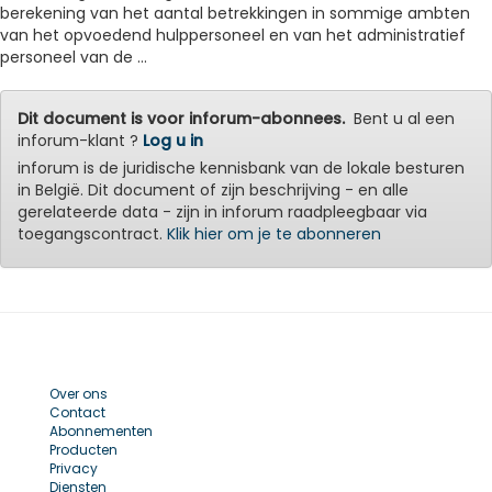
berekening van het aantal betrekkingen in sommige ambten
van het opvoedend hulppersoneel en van het administratief
personeel van de ...
Dit document is voor inforum-abonnees.
Bent u al een
inforum-klant ?
Log u in
inforum is de juridische kennisbank van de lokale besturen
in België. Dit document of zijn beschrijving - en alle
gerelateerde data - zijn in inforum raadpleegbaar via
toegangscontract.
Klik hier om je te abonneren
Over ons
Contact
Abonnementen
Producten
Privacy
Diensten