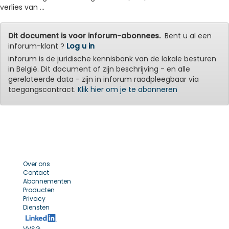
verlies van ...
Dit document is voor inforum-abonnees.
Bent u al een
inforum-klant ?
Log u in
inforum is de juridische kennisbank van de lokale besturen
in België. Dit document of zijn beschrijving - en alle
gerelateerde data - zijn in inforum raadpleegbaar via
toegangscontract.
Klik hier om je te abonneren
Over ons
Contact
Abonnementen
Producten
Privacy
Diensten
VVSG