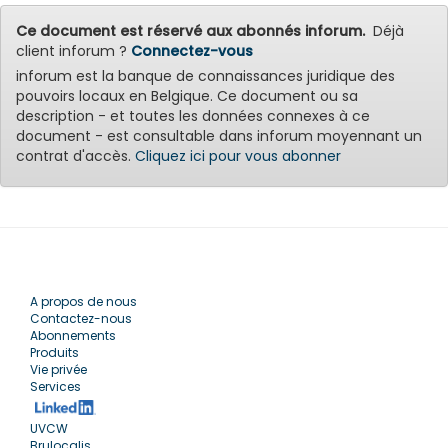
Ce document est réservé aux abonnés inforum.
Déjà
client inforum ?
Connectez-vous
inforum est la banque de connaissances juridique des
pouvoirs locaux en Belgique. Ce document ou sa
description - et toutes les données connexes à ce
document - est consultable dans inforum moyennant un
contrat d'accès.
Cliquez ici pour vous abonner
A propos de nous
Contactez-nous
Abonnements
Produits
Vie privée
Services
UVCW
Brulocalis