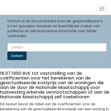
Togg
navig
Inforum is de documentaire bron die gespecialiseerd is
in het opzoeken, bewaren en beschikbaar maken van
juridische en administratieve informatie voor lokale
overheden.
Zoeken
18.07.1990 BVE tot vaststelling van de
coëfficienten voor het berekenen van de
geactualiseerde kostprijs van de woningen die
aan de door de Nationale Maatschappij voor
huisvesting erkende vennootschappen of aan de
Nationale Maatschappij zelf toebehoren
Dit besluit bevat de tabel van de coëfficienten voor de
berekening van de geactualiseerde kostprijs van een woning in