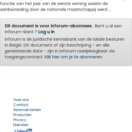
functie van het jaar van de eerste woning waarin de
aanbesteding door de nationale maatschappij werd ...
Dit document is voor inforum-abonnees.
Bent u al een
inforum-klant ?
Log u in
inforum is de juridische kennisbank van de lokale besturen
in België. Dit document of zijn beschrijving - en alle
gerelateerde data - zijn in inforum raadpleegbaar via
toegangscontract.
Klik hier om je te abonneren
Over ons
Contact
Abonnementen
Producten
Privacy
Diensten