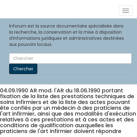
Togg
navig
Inforum est la source documentaire spécialisée dans
la recherche, la conservation et la mise à disposition
d’informations juridiques et administratives destinées
aux pouvoirs locaux.
Chercher
04.09.1990 AR mod. l'AR du 18.06.1990 portant
fixation de la liste des prestations techniques de
soins infirmiers et de la liste des actes pouvant
ête confiés par un médecin à des praticiens de
l'art infirmier, ainsi que des modalités d'exécution
relatives à ces prestations et à ces actes et des
conditions de qualification auxquelles les
praticiens de l'art infirmier doivent répondre