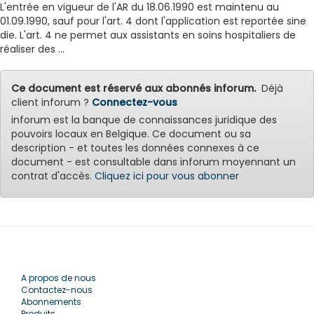
L'entrée en vigueur de l'AR du 18.06.1990 est maintenu au
01.09.1990, sauf pour l'art. 4 dont l'application est reportée sine
die. L'art. 4 ne permet aux assistants en soins hospitaliers de
réaliser des ...
Ce document est réservé aux abonnés inforum.
Déjà
client inforum ?
Connectez-vous
inforum est la banque de connaissances juridique des
pouvoirs locaux en Belgique. Ce document ou sa
description - et toutes les données connexes à ce
document - est consultable dans inforum moyennant un
contrat d'accès.
Cliquez ici pour vous abonner
A propos de nous
Contactez-nous
Abonnements
Produits