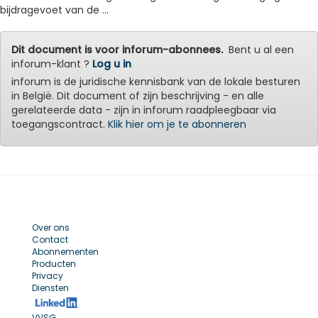
bijdragevoet van de ...
Dit document is voor inforum-abonnees.
Bent u al een
inforum-klant ?
Log u in
inforum is de juridische kennisbank van de lokale besturen
in België. Dit document of zijn beschrijving - en alle
gerelateerde data - zijn in inforum raadpleegbaar via
toegangscontract.
Klik hier om je te abonneren
Over ons
Contact
Abonnementen
Producten
Privacy
Diensten
VVSG