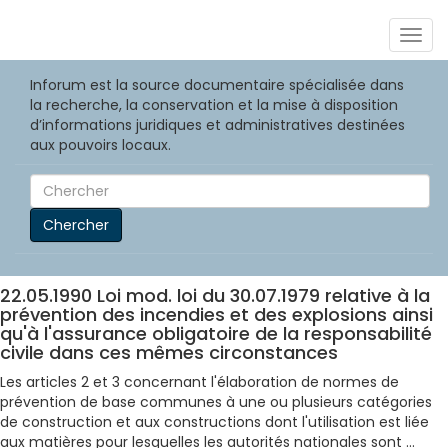
Togg
navig
Inforum est la source documentaire spécialisée dans
la recherche, la conservation et la mise à disposition
d’informations juridiques et administratives destinées
aux pouvoirs locaux.
Chercher
22.05.1990 Loi mod. loi du 30.07.1979 relative à la
prévention des incendies et des explosions ainsi
qu'à l'assurance obligatoire de la responsabilité
civile dans ces mêmes circonstances
Les articles 2 et 3 concernant l'élaboration de normes de
prévention de base communes à une ou plusieurs catégories
de construction et aux constructions dont l'utilisation est liée
aux matières pour lesquelles les autorités nationales sont ...