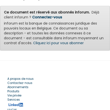
Ce document est réservé aux abonnés inforum.
Déjà
client inforum ?
Connectez-vous
inforum est la banque de connaissances juridique des
pouvoirs locaux en Belgique. Ce document ou sa
description - et toutes les données connexes à ce
document - est consultable dans inforum moyennant un
contrat d'accès.
Cliquez ici pour vous abonner
A propos de nous
Contactez-nous
Abonnements
Produits
Vie privée
Services
UVCW