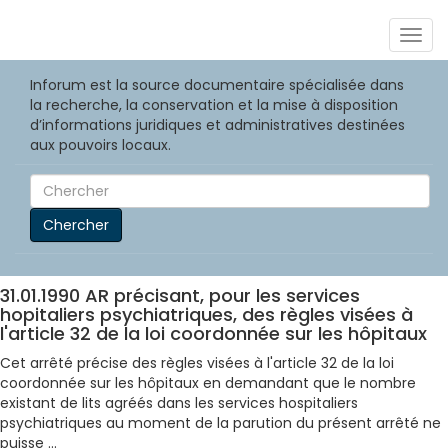
Togg
navig
Inforum est la source documentaire spécialisée dans
la recherche, la conservation et la mise à disposition
d’informations juridiques et administratives destinées
aux pouvoirs locaux.
Chercher
31.01.1990 AR précisant, pour les services
hopitaliers psychiatriques, des règles visées à
l'article 32 de la loi coordonnée sur les hôpitaux
Cet arrêté précise des règles visées à l'article 32 de la loi
coordonnée sur les hôpitaux en demandant que le nombre
existant de lits agréés dans les services hospitaliers
psychiatriques au moment de la parution du présent arrêté ne
puisse ...