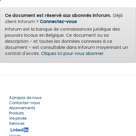
Ce document est réservé aux abonnés inforum.
Déjà
client inforum ?
Connectez-vous
inforum est la banque de connaissances juridique des
pouvoirs locaux en Belgique. Ce document ou sa
description - et toutes les données connexes à ce
document - est consultable dans inforum moyennant un
contrat d'accès.
Cliquez ici pour vous abonner
A propos de nous
Contactez-nous
Abonnements
Produits
Vie privée
Services