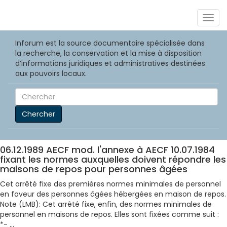
Togg
navig
Inforum est la source documentaire spécialisée dans
la recherche, la conservation et la mise à disposition
d’informations juridiques et administratives destinées
aux pouvoirs locaux.
Chercher
06.12.1989 AECF mod. l'annexe à AECF 10.07.1984
fixant les normes auxquelles doivent répondre les
maisons de repos pour personnes âgées
Cet arrêté fixe des premières normes minimales de personnel
en faveur des personnes âgées hébergées en maison de repos.
Note (LMB): Cet arrêté fixe, enfin, des normes minimales de
personnel en maisons de repos. Elles sont fixées comme suit :
*- ...