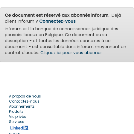
Ce document est réservé aux abonnés inforum.
Déjà
client inforum ?
Connectez-vous
inforum est la banque de connaissances juridique des
pouvoirs locaux en Belgique. Ce document ou sa
description - et toutes les données connexes à ce
document - est consultable dans inforum moyennant un
contrat d'accès.
Cliquez ici pour vous abonner
A propos de nous
Contactez-nous
Abonnements
Produits
Vie privée
Services