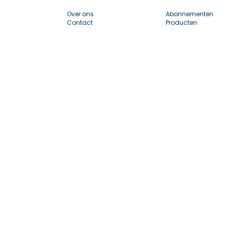
Over ons
Abonnementen
Contact
Producten