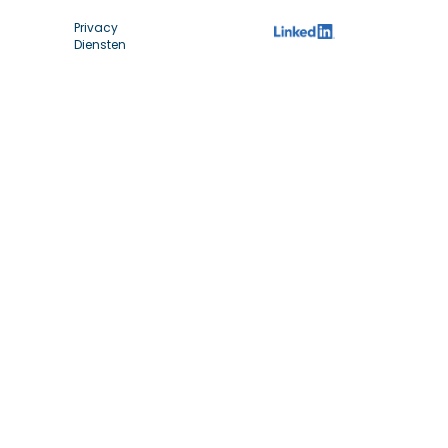
Privacy
Diensten