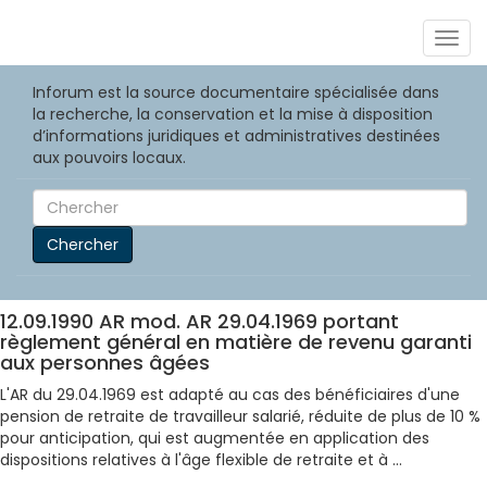
Togg
navig
Inforum est la source documentaire spécialisée dans
la recherche, la conservation et la mise à disposition
d’informations juridiques et administratives destinées
aux pouvoirs locaux.
Chercher
12.09.1990 AR mod. AR 29.04.1969 portant
règlement général en matière de revenu garanti
aux personnes âgées
L'AR du 29.04.1969 est adapté au cas des bénéficiaires d'une
pension de retraite de travailleur salarié, réduite de plus de 10 %
pour anticipation, qui est augmentée en application des
dispositions relatives à l'âge flexible de retraite et à ...