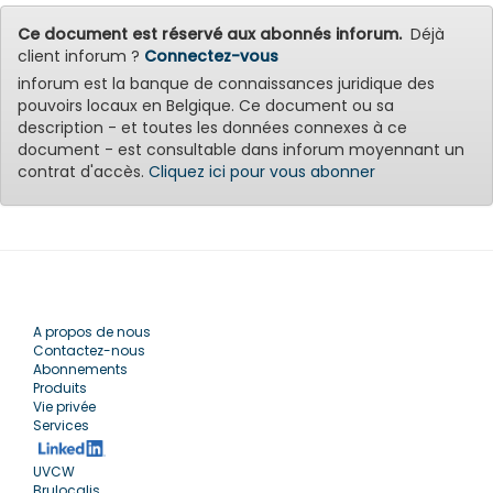
Ce document est réservé aux abonnés inforum.
Déjà
client inforum ?
Connectez-vous
inforum est la banque de connaissances juridique des
pouvoirs locaux en Belgique. Ce document ou sa
description - et toutes les données connexes à ce
document - est consultable dans inforum moyennant un
contrat d'accès.
Cliquez ici pour vous abonner
A propos de nous
Contactez-nous
Abonnements
Produits
Vie privée
Services
UVCW
Brulocalis