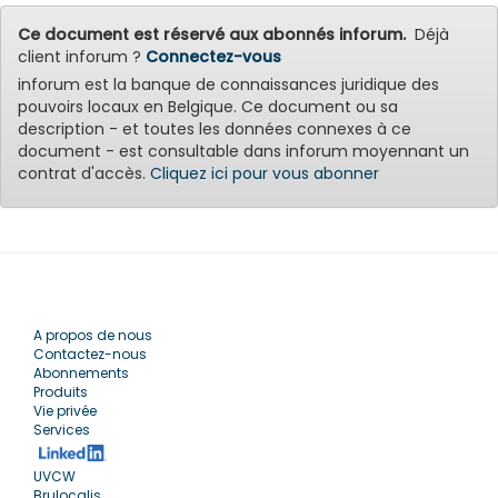
Ce document est réservé aux abonnés inforum.
Déjà
client inforum ?
Connectez-vous
inforum est la banque de connaissances juridique des
pouvoirs locaux en Belgique. Ce document ou sa
description - et toutes les données connexes à ce
document - est consultable dans inforum moyennant un
contrat d'accès.
Cliquez ici pour vous abonner
A propos de nous
Contactez-nous
Abonnements
Produits
Vie privée
Services
UVCW
Brulocalis