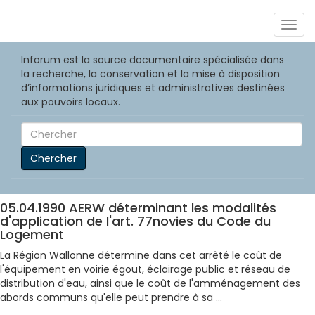
Togg
navig
Inforum est la source documentaire spécialisée dans
la recherche, la conservation et la mise à disposition
d’informations juridiques et administratives destinées
aux pouvoirs locaux.
Chercher
05.04.1990 AERW déterminant les modalités
d'application de l'art. 77novies du Code du
Logement
La Région Wallonne détermine dans cet arrêté le coût de
l'équipement en voirie égout, éclairage public et réseau de
distribution d'eau, ainsi que le coût de l'amménagement des
abords communs qu'elle peut prendre à sa ...