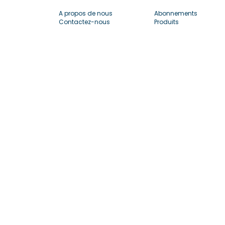
A propos de nous
Abonnements
Contactez-nous
Produits