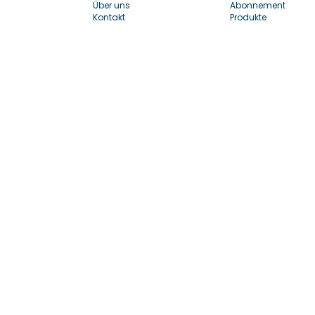
Über uns
Abonnement
Kontakt
Produkte