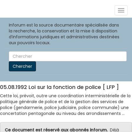
Togg
navig
Inforum est la source documentaire spécialisée dans
la recherche, la conservation et la mise à disposition
d’informations juridiques et administratives destinées
aux pouvoirs locaux.
Chercher
05.08.1992 Loi sur la fonction de police [ LFP ]
Cette loi, prévoit, outre une coordination interministérielle de la
politique générale de police et de la gestion des services de
police (gendarmerie, police judiciaire, police communale) une
concertation pentagonale au niveau des arrondissements ...
Ce document est réservé aux abonnés inforum.
Déjà