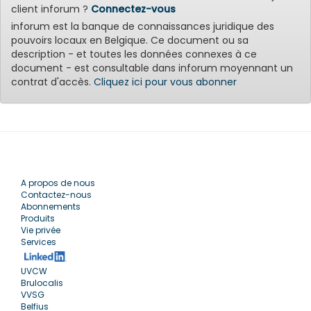
client inforum ?
Connectez-vous
inforum est la banque de connaissances juridique des
pouvoirs locaux en Belgique. Ce document ou sa
description - et toutes les données connexes à ce
document - est consultable dans inforum moyennant un
contrat d'accès.
Cliquez ici pour vous abonner
A propos de nous
Contactez-nous
Abonnements
Produits
Vie privée
Services
UVCW
Brulocalis
VVSG
Belfius