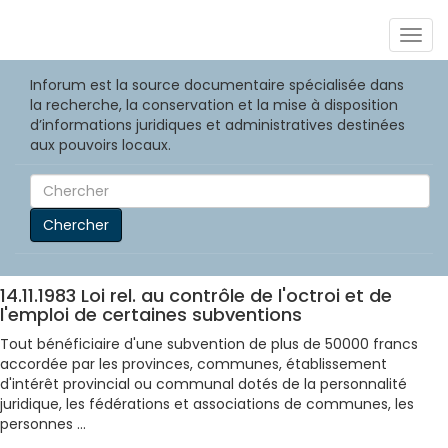
Togg
navig
Inforum est la source documentaire spécialisée dans
la recherche, la conservation et la mise à disposition
d’informations juridiques et administratives destinées
aux pouvoirs locaux.
Chercher
14.11.1983 Loi rel. au contrôle de l'octroi et de
l'emploi de certaines subventions
Tout bénéficiaire d'une subvention de plus de 50000 francs
accordée par les provinces, communes, établissement
d'intérêt provincial ou communal dotés de la personnalité
juridique, les fédérations et associations de communes, les
personnes ...