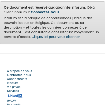
Ce document est réservé aux abonnés inforum.
Déjà
client inforum ?
Connectez-vous
inforum est la banque de connaissances juridique des
pouvoirs locaux en Belgique. Ce document ou sa
description - et toutes les données connexes à ce
document - est consultable dans inforum moyennant un
contrat d'accès.
Cliquez ici pour vous abonner
A propos de nous
Contactez-nous
Abonnements
Produits
Vie privée
Services
UVCW
Brulocalis