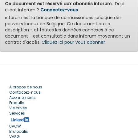
Ce document est réservé aux abonnés inforum.
Déjà
client inforum ?
Connectez-vous
inforum est la banque de connaissances juridique des
pouvoirs locaux en Belgique. Ce document ou sa
description - et toutes les données connexes à ce
document - est consultable dans inforum moyennant un
contrat d'accès.
Cliquez ici pour vous abonner
A propos de nous
Contactez-nous
Abonnements
Produits
Vie privée
Services
UVCW
Brulocalis
VVSG