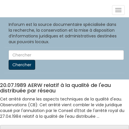
Togg
navig
Inforum est la source documentaire spécialisée dans
la recherche, la conservation et la mise à disposition
d’informations juridiques et administratives destinées
aux pouvoirs locaux.
Chercher
20.07.1989 AERW relatif à la qualité de l'eau
distribuée par réseau
Cet arrêté donne les aspects techniques de la qualité d'eau.
Observations (CB): Cet arrêté vient combler le vide juridique
causé par l'annulation par le Conseil d'Etat de l'arrêté royal du
27.04.1984 relatif à la qualité de l'eau distribuée ...