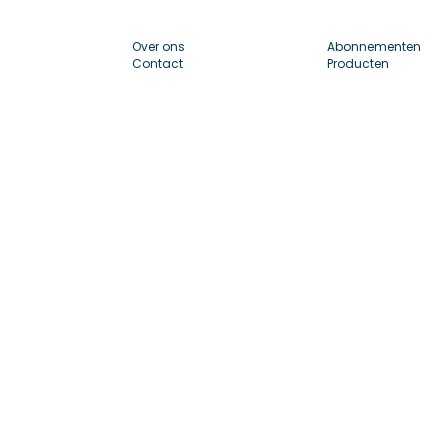
Over ons
Abonnementen
Contact
Producten