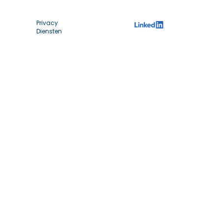
Privacy
Diensten