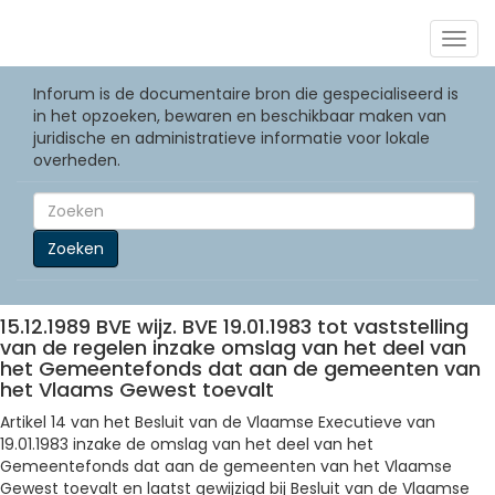
Togg
navig
Inforum is de documentaire bron die gespecialiseerd is
in het opzoeken, bewaren en beschikbaar maken van
juridische en administratieve informatie voor lokale
overheden.
Zoeken
15.12.1989 BVE wijz. BVE 19.01.1983 tot vaststelling
van de regelen inzake omslag van het deel van
het Gemeentefonds dat aan de gemeenten van
het Vlaams Gewest toevalt
Artikel 14 van het Besluit van de Vlaamse Executieve van
19.01.1983 inzake de omslag van het deel van het
Gemeentefonds dat aan de gemeenten van het Vlaamse
Gewest toevalt en laatst gewijzigd bij Besluit van de Vlaamse